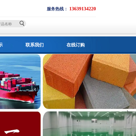
13639134220
服务热线：
示
联系我们
在线订购