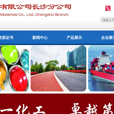
资质证书
新闻中心
产品展示
企业展