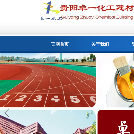
官网首页
关于我们