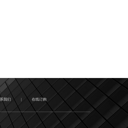
系我们
|
在线订购