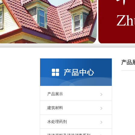
产品
产品展示
建筑材料
水处理药剂