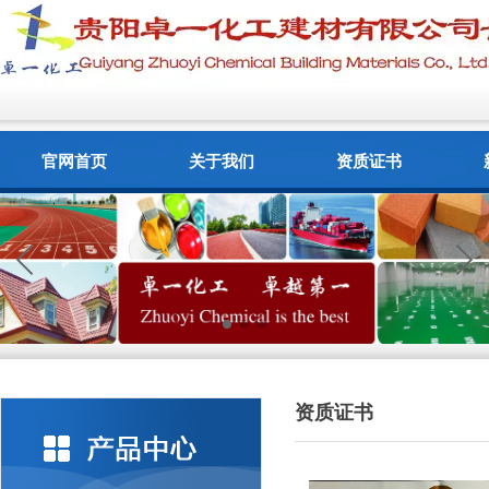
官网首页
关于我们
资质证书
资质证书