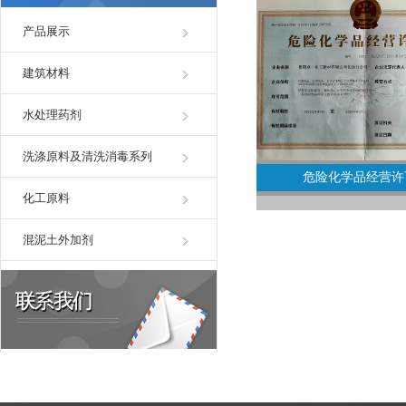
产品展示
建筑材料
水处理药剂
洗涤原料及清洗消毒系列
危险化学品经营许
化工原料
混泥土外加剂