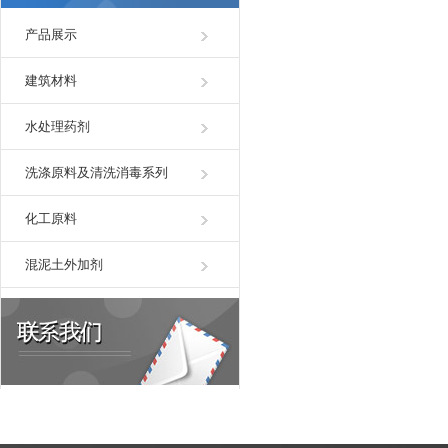
产品展示
建筑材料
水处理药剂
洗涤原料及清洗消毒系列
化工原料
混泥土外加剂