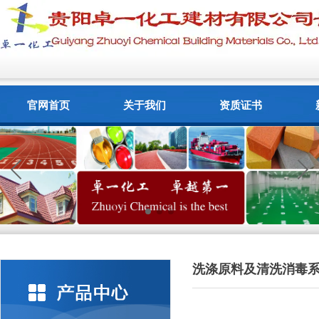
官网首页
关于我们
资质证书
洗涤原料及清洗消毒